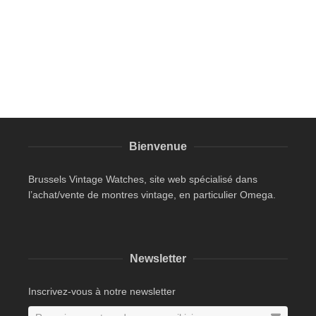
Bienvenue
Brussels Vintage Watches, site web spécialisé dans
l’achat/vente de montres vintage, en particulier Omega.
Newsletter
Inscrivez-vous à notre newsletter