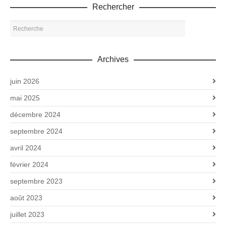
Rechercher
Archives
juin 2026
mai 2025
décembre 2024
septembre 2024
avril 2024
février 2024
septembre 2023
août 2023
juillet 2023