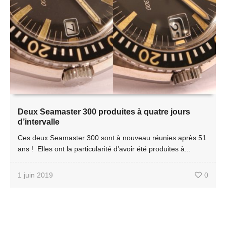
Deux Seamaster 300 produites à quatre jours
d’intervalle
Ces deux Seamaster 300 sont à nouveau réunies après 51
ans ! Elles ont la particularité d’avoir été produites à...
1 juin 2019
0