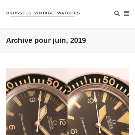
Archive pour juin, 2019