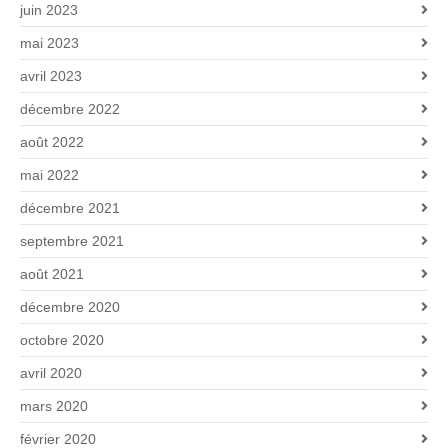
juin 2023
mai 2023
avril 2023
décembre 2022
août 2022
mai 2022
décembre 2021
septembre 2021
août 2021
décembre 2020
octobre 2020
avril 2020
mars 2020
février 2020