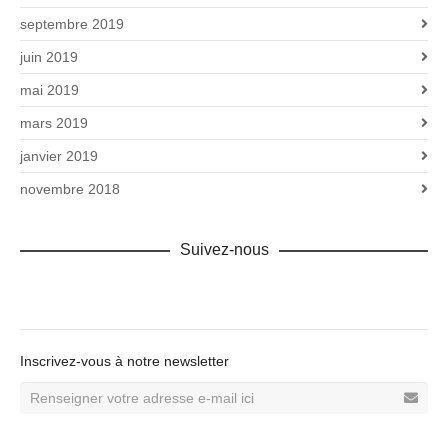
septembre 2019
juin 2019
mai 2019
mars 2019
janvier 2019
novembre 2018
Suivez-nous
Facebook
Inscrivez-vous à notre newsletter