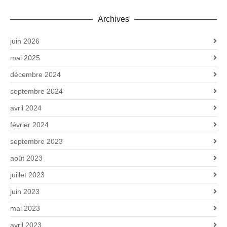
Archives
juin 2026
mai 2025
décembre 2024
septembre 2024
avril 2024
février 2024
septembre 2023
août 2023
juillet 2023
juin 2023
mai 2023
avril 2023