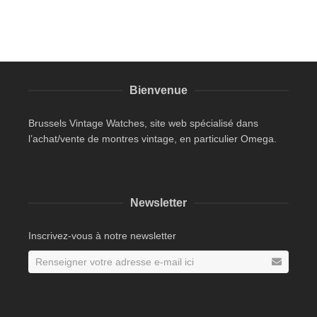
Bienvenue
Brussels Vintage Watches, site web spécialisé dans
l’achat/vente de montres vintage, en particulier Omega.
Newsletter
Inscrivez-vous à notre newsletter