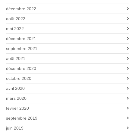
décembre 2022
août 2022
mai 2022
décembre 2021
septembre 2021
août 2021
décembre 2020
octobre 2020
avril 2020
mars 2020
février 2020
septembre 2019
juin 2019