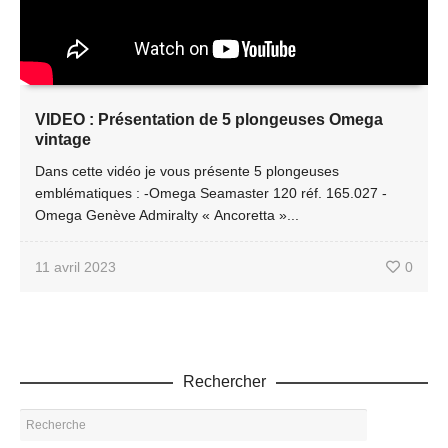
VIDEO : Présentation de 5 plongeuses Omega
vintage
Dans cette vidéo je vous présente 5 plongeuses
emblématiques : -Omega Seamaster 120 réf. 165.027 -
Omega Genève Admiralty « Ancoretta »...
11 avril 2023
0
Rechercher