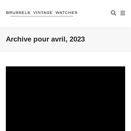
Archive pour avril, 2023