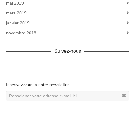
mai 2019
mars 2019
janvier 2019
novembre 2018
Suivez-nous
Facebook
Inscrivez-vous à notre newsletter