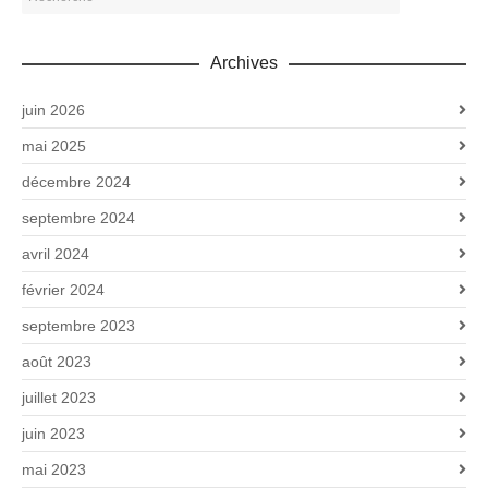
Archives
juin 2026
mai 2025
décembre 2024
septembre 2024
avril 2024
février 2024
septembre 2023
août 2023
juillet 2023
juin 2023
mai 2023