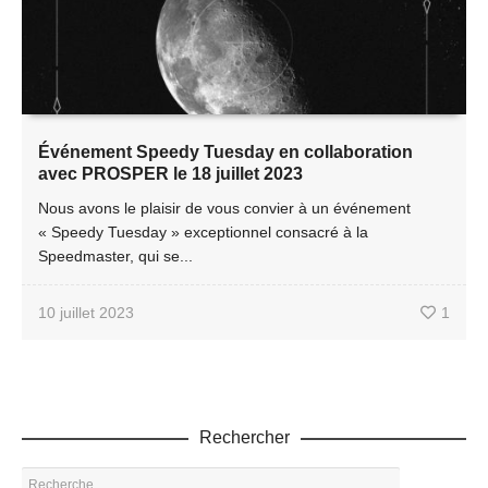
Événement Speedy Tuesday en collaboration
avec PROSPER le 18 juillet 2023
Nous avons le plaisir de vous convier à un événement
« Speedy Tuesday » exceptionnel consacré à la
Speedmaster, qui se...
10 juillet 2023
1
Rechercher