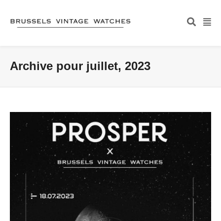
Archive pour juillet, 2023