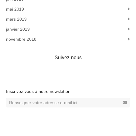
mai 2019
mars 2019
janvier 2019
novembre 2018
Suivez-nous
Facebook
Inscrivez-vous à notre newsletter