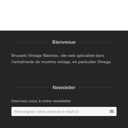
Bienvenue
Brussels Vintage Watches, site web spécialisé dans
l’achat/vente de montres vintage, en particulier Omega.
Newsletter
Inscrivez-vous à notre newsletter