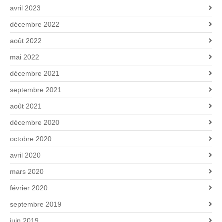
avril 2023
décembre 2022
août 2022
mai 2022
décembre 2021
septembre 2021
août 2021
décembre 2020
octobre 2020
avril 2020
mars 2020
février 2020
septembre 2019
juin 2019