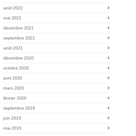
août 2022
mai 2022
décembre 2021
septembre 2021
août 2021
décembre 2020
octobre 2020
avril 2020
mars 2020
février 2020
septembre 2019
juin 2019
mai 2019