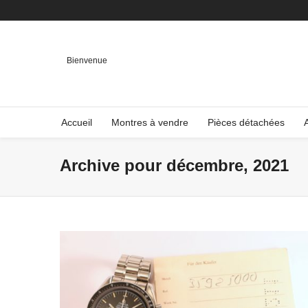
Bienvenue
Accueil
Montres à vendre
Pièces détachées
Archive pour décembre, 2021