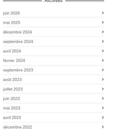
Archives
juin 2026
mai 2025
décembre 2024
septembre 2024
avril 2024
février 2024
septembre 2023
août 2023
juillet 2023
juin 2023
mai 2023
avril 2023
décembre 2022