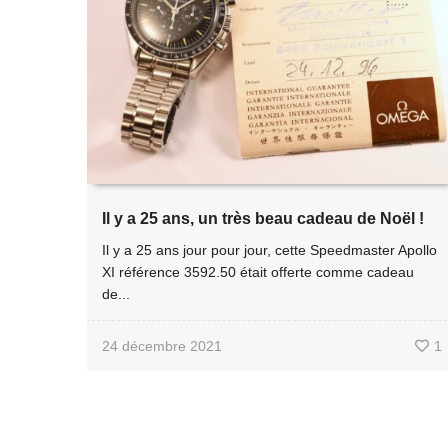
Il y a 25 ans, un très beau cadeau de Noël !
Il y a 25 ans jour pour jour, cette Speedmaster Apollo
XI référence 3592.50 était offerte comme cadeau
de...
24 décembre 2021
1