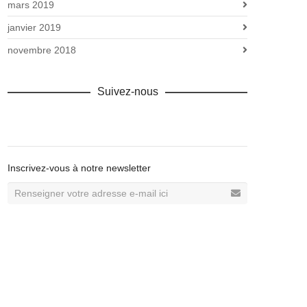
mars 2019
janvier 2019
novembre 2018
Suivez-nous
Facebook
Inscrivez-vous à notre newsletter