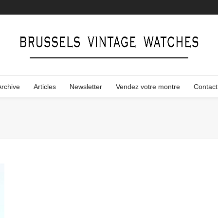
Archive
Articles
Newsletter
Vendez votre montre
Contact