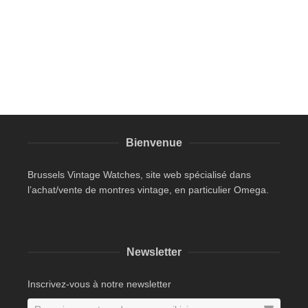
Bienvenue
Brussels Vintage Watches, site web spécialisé dans
l’achat/vente de montres vintage, en particulier Omega.
Newsletter
Inscrivez-vous à notre newsletter