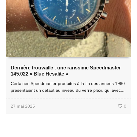
Dernière trouvaille : une rarissime Speedmaster
145.022 « Blue Hesalite »
Certaines Speedmaster produites à la fin des années 1980
présentaient un défaut au niveau du verre plexi, qui avec...
27 mai 2025
0