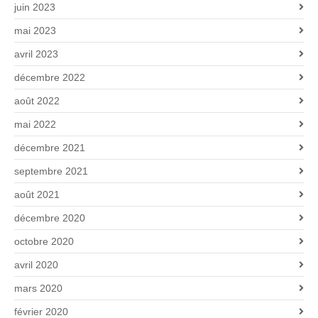
juin 2023
mai 2023
avril 2023
décembre 2022
août 2022
mai 2022
décembre 2021
septembre 2021
août 2021
décembre 2020
octobre 2020
avril 2020
mars 2020
février 2020