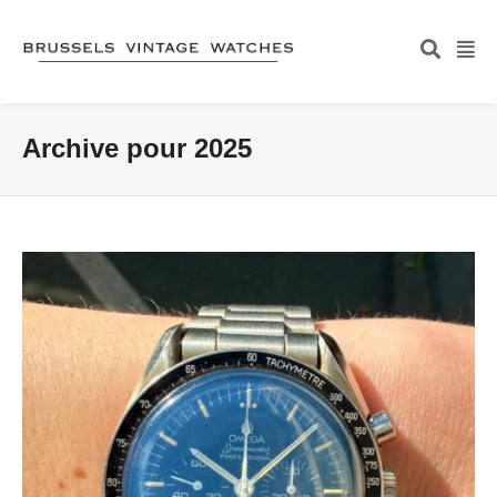
Archive pour 2025