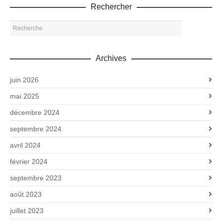
Rechercher
Archives
juin 2026
mai 2025
décembre 2024
septembre 2024
avril 2024
février 2024
septembre 2023
août 2023
juillet 2023