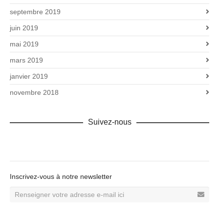
septembre 2019
juin 2019
mai 2019
mars 2019
janvier 2019
novembre 2018
Suivez-nous
Facebook
Inscrivez-vous à notre newsletter