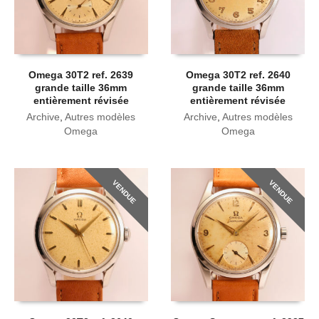
Omega 30T2 ref. 2639
Omega 30T2 ref. 2640
grande taille 36mm
grande taille 36mm
entièrement révisée
entièrement révisée
Archive
,
Autres modèles
Archive
,
Autres modèles
Omega
Omega
VENDUE
VENDUE