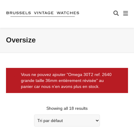
Oversize
Vous ne pouvez ajouter "Omega 30T2 ref. 2640
grande taille 36mm entièrement révisée" au
panier car nous n’en avons plus en stock.
Showing all 18 results