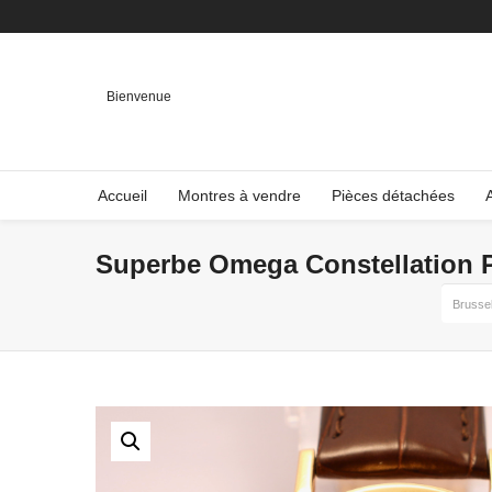
Bienvenue
Accueil
Montres à vendre
Pièces détachées
Superbe Omega Constellation Pi
Brusse