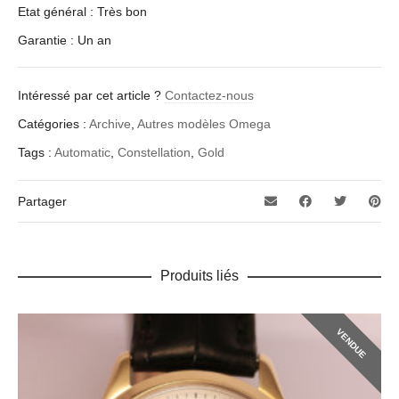
Etat général : Très bon
Garantie : Un an
Intéressé par cet article ?
Contactez-nous
Catégories :
Archive
,
Autres modèles Omega
Tags :
Automatic
,
Constellation
,
Gold
Partager
Produits liés
VENDUE