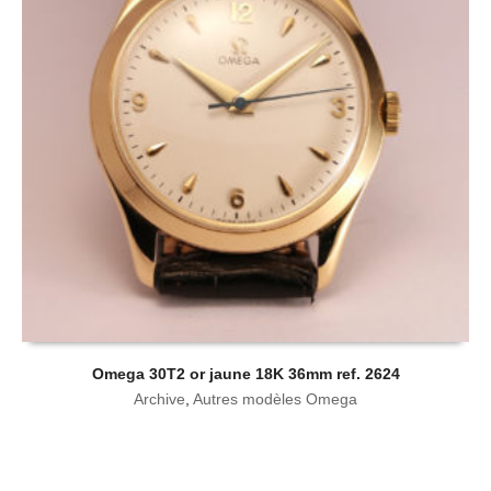
Omega 30T2 or jaune 18K 36mm ref. 2624
Archive
,
Autres modèles Omega