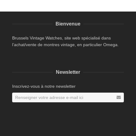
Bienvenue
Brussels Vintage Watches, site web spécialisé dans
l’achat/vente de montres vintage, en particulier Omega.
Newsletter
Inscrivez-vous à notre newsletter