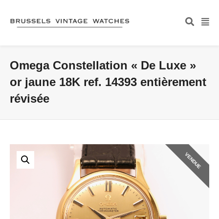
Omega Constellation « De Luxe »
or jaune 18K ref. 14393 entièrement
révisée
VENDUE