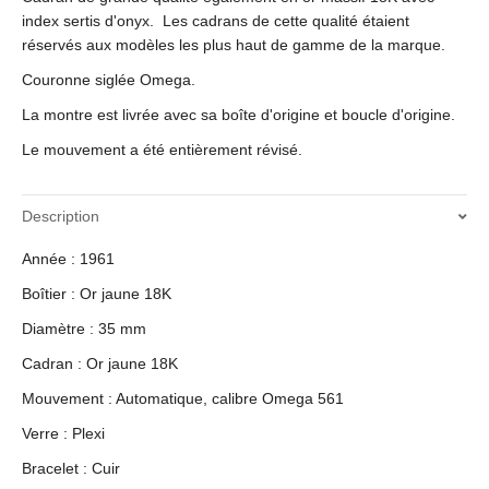
index sertis d'onyx. Les cadrans de cette qualité étaient
réservés aux modèles les plus haut de gamme de la marque.
Couronne siglée Omega.
La montre est livrée avec sa boîte d'origine et boucle d'origine.
Le mouvement a été entièrement révisé.
Description
Année : 1961
Boîtier : Or jaune 18K
Diamètre : 35 mm
Cadran : Or jaune 18K
Mouvement : Automatique, calibre Omega 561
Verre : Plexi
Bracelet : Cuir