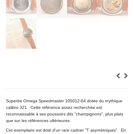
Superbe Omega Speedmaster 105012-64 dotée du mythique
calibre 321. Cette référence assez recherchée est
reconnaissable à ses poussoirs dits "champignons", plus plats
que sur les références ultérieures.
Cet exemplaire est doté d'un rare cadran "T asymétriques". En