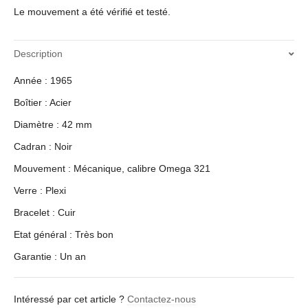
Le mouvement a été vérifié et testé.
Description
Année : 1965
Boîtier : Acier
Diamètre : 42 mm
Cadran : Noir
Mouvement : Mécanique, calibre Omega 321
Verre : Plexi
Bracelet : Cuir
Etat général : Très bon
Garantie : Un an
Intéressé par cet article ?
Contactez-nous