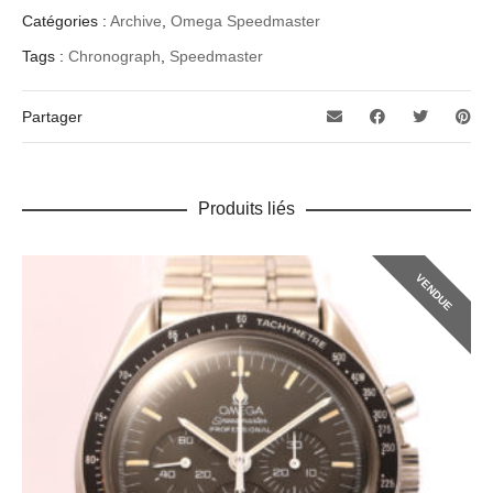
Catégories :
Archive
,
Omega Speedmaster
Tags :
Chronograph
,
Speedmaster
Partager
Produits liés
VENDUE