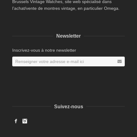
Brussels Vintage Watches, site web spécialisé dans
l’achat/vente de montres vintage, en particulier Omega.
Newsletter
Inscrivez-vous à notre newsletter
Suivez-nous
Facebook
Instagram