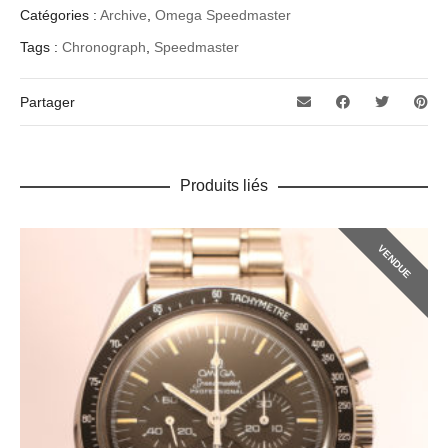
Catégories :
Archive
,
Omega Speedmaster
Tags :
Chronograph
,
Speedmaster
Partager
Produits liés
VENDUE