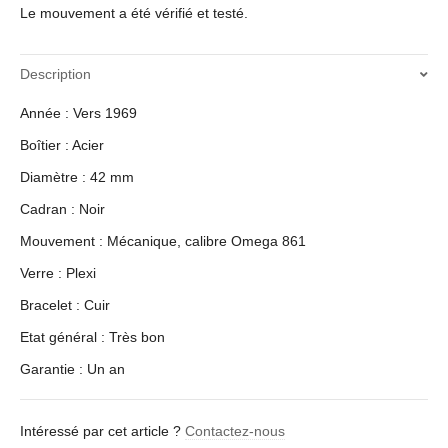
Le mouvement a été vérifié et testé.
Description
Année : Vers 1969
Boîtier : Acier
Diamètre : 42 mm
Cadran : Noir
Mouvement : Mécanique, calibre Omega 861
Verre : Plexi
Bracelet : Cuir
Etat général : Très bon
Garantie : Un an
Intéressé par cet article ?
Contactez-nous