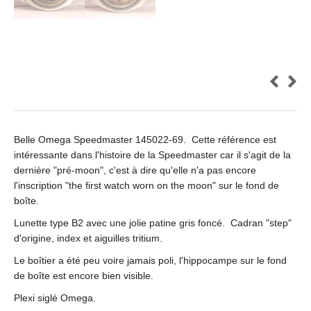
Belle Omega Speedmaster 145022-69. Cette référence est
intéressante dans l'histoire de la Speedmaster car il s'agit de la
dernière "pré-moon", c'est à dire qu'elle n'a pas encore
l'inscription "the first watch worn on the moon" sur le fond de
boîte.
Lunette type B2 avec une jolie patine gris foncé. Cadran "step"
d'origine, index et aiguilles tritium.
Le boîtier a été peu voire jamais poli, l'hippocampe sur le fond
de boîte est encore bien visible.
Plexi siglé Omega.