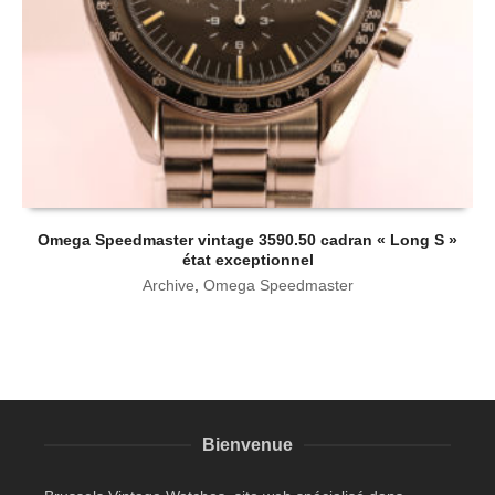
Omega Speedmaster vintage 3590.50 cadran « Long S »
état exceptionnel
Archive
,
Omega Speedmaster
Bienvenue