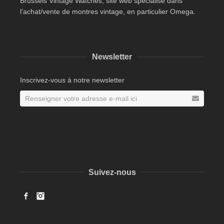
Brussels Vintage Watches, site web spécialisé dans
l’achat/vente de montres vintage, en particulier Omega.
Newsletter
Inscrivez-vous à notre newsletter
Suivez-nous
Facebook
Instagram