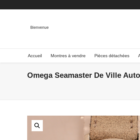
Bienvenue
Accueil
Montres à vendre
Pièces détachées
Omega Seamaster De Ville Autom