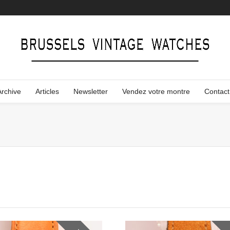
Archive
Articles
Newsletter
Vendez votre montre
Contact