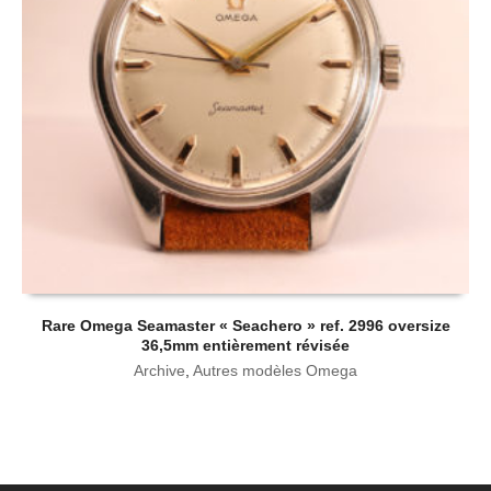
Rare Omega Seamaster « Seachero » ref. 2996 oversize
36,5mm entièrement révisée
Archive
,
Autres modèles Omega