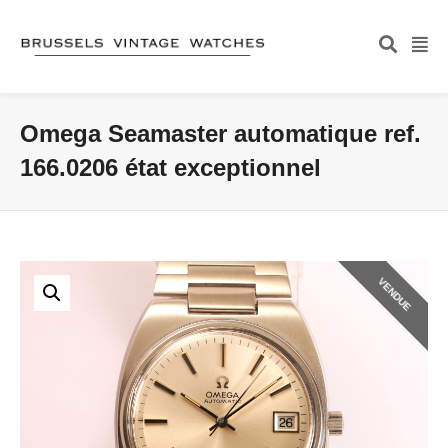
Omega Seamaster automatique ref.
166.0206 état exceptionnel
VENDUE