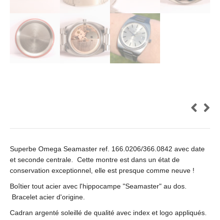
Superbe Omega Seamaster ref. 166.0206/366.0842 avec date
et seconde centrale. Cette montre est dans un état de
conservation exceptionnel, elle est presque comme neuve !
Boîtier tout acier avec l'hippocampe "Seamaster" au dos.
Bracelet acier d'origine.
Cadran argenté soleillé de qualité avec index et logo appliqués.