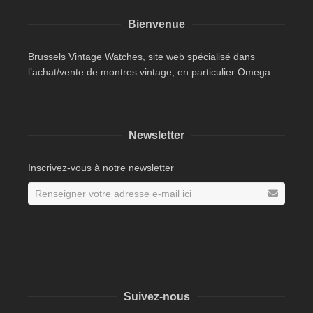
Bienvenue
Brussels Vintage Watches, site web spécialisé dans
l’achat/vente de montres vintage, en particulier Omega.
Newsletter
Inscrivez-vous à notre newsletter
Suivez-nous