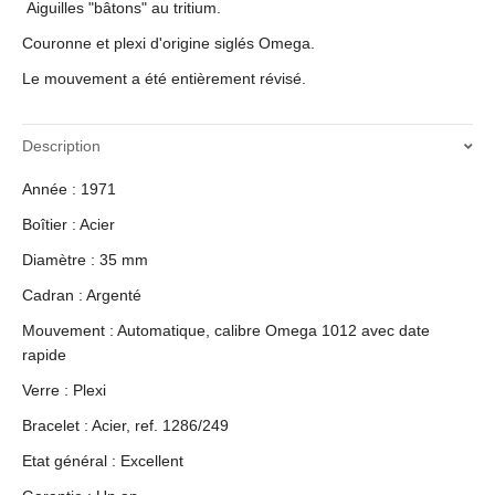
Aiguilles "bâtons" au tritium.
Couronne et plexi d'origine siglés Omega.
Le mouvement a été entièrement révisé.
Description
Année : 1971
Boîtier : Acier
Diamètre : 35 mm
Cadran : Argenté
Mouvement : Automatique, calibre Omega 1012 avec date
rapide
Verre : Plexi
Bracelet : Acier, ref. 1286/249
Etat général : Excellent