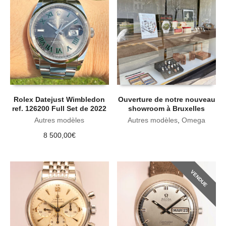
Rolex Datejust Wimbledon
Ouverture de notre nouveau
ref. 126200 Full Set de 2022
showroom à Bruxelles
Autres modèles
Autres modèles
,
Omega
8 500,00
€
VENDUE