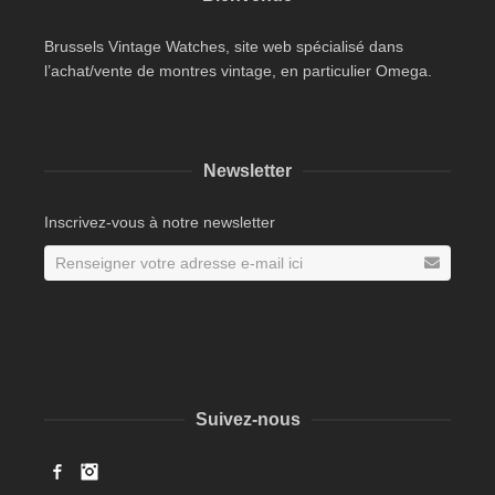
Brussels Vintage Watches, site web spécialisé dans
l’achat/vente de montres vintage, en particulier Omega.
Newsletter
Inscrivez-vous à notre newsletter
Suivez-nous
Facebook
Instagram