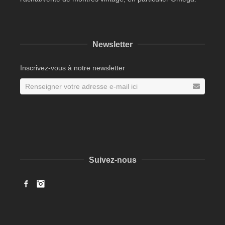
Newsletter
Inscrivez-vous à notre newsletter
Suivez-nous
Facebook
Instagram