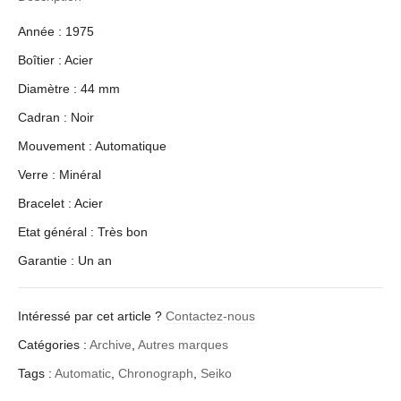
Année : 1975
Boîtier : Acier
Diamètre : 44 mm
Cadran : Noir
Mouvement : Automatique
Verre : Minéral
Bracelet : Acier
Etat général : Très bon
Garantie : Un an
Intéressé par cet article ?
Contactez-nous
Catégories :
Archive
,
Autres marques
Tags :
Automatic
,
Chronograph
,
Seiko