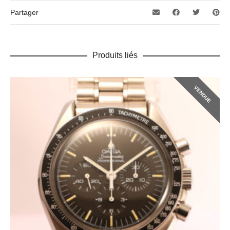
Partager
Produits liés
VENDUE