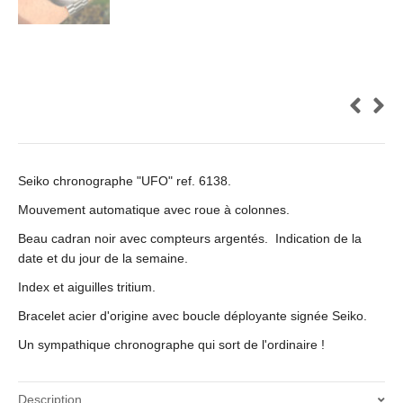
Seiko chronographe "UFO" ref. 6138.
Mouvement automatique avec roue à colonnes.
Beau cadran noir avec compteurs argentés. Indication de la
date et du jour de la semaine.
Index et aiguilles tritium.
Bracelet acier d'origine avec boucle déployante signée Seiko.
Un sympathique chronographe qui sort de l'ordinaire !
Description