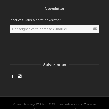
Newsletter
Inscrivez-vous à notre newsletter
Suivez-nous
Facebook
Instagram
© Brussels Vintage Watches - 2026 | Tous droits réservés |
Conditions