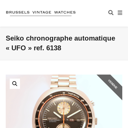
Seiko chronographe automatique
« UFO » ref. 6138
VENDUE