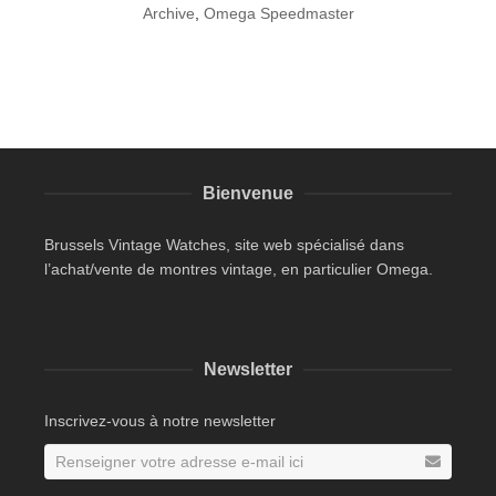
Archive
,
Omega Speedmaster
Bienvenue
Brussels Vintage Watches, site web spécialisé dans
l’achat/vente de montres vintage, en particulier Omega.
Newsletter
Inscrivez-vous à notre newsletter