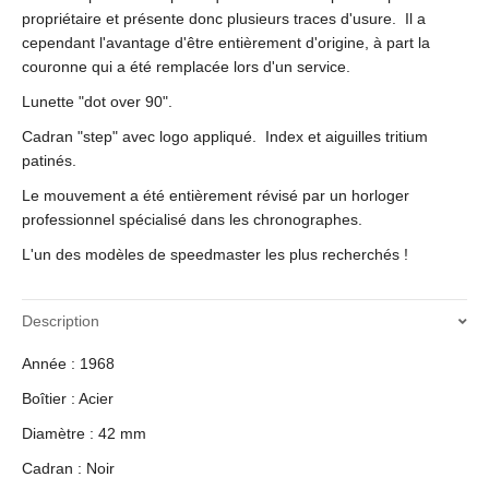
propriétaire et présente donc plusieurs traces d'usure. Il a
cependant l'avantage d'être entièrement d'origine, à part la
couronne qui a été remplacée lors d'un service.
Lunette "dot over 90".
Cadran "step" avec logo appliqué. Index et aiguilles tritium
patinés.
Le mouvement a été entièrement révisé par un horloger
professionnel spécialisé dans les chronographes.
L'un des modèles de speedmaster les plus recherchés !
Description
Année : 1968
Boîtier : Acier
Diamètre : 42 mm
Cadran : Noir