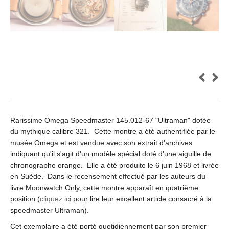
Rarissime Omega Speedmaster 145.012-67 "Ultraman" dotée
du mythique calibre 321. Cette montre a été authentifiée par le
musée Omega et est vendue avec son extrait d'archives
indiquant qu'il s'agit d'un modèle spécial doté d'une aiguille de
chronographe orange. Elle a été produite le 6 juin 1968 et livrée
en Suède. Dans le recensement effectué par les auteurs du
livre Moonwatch Only, cette montre apparaît en quatrième
position (
cliquez ici
pour lire leur excellent article consacré à la
speedmaster Ultraman).
Cet exemplaire a été porté quotidiennement par son premier