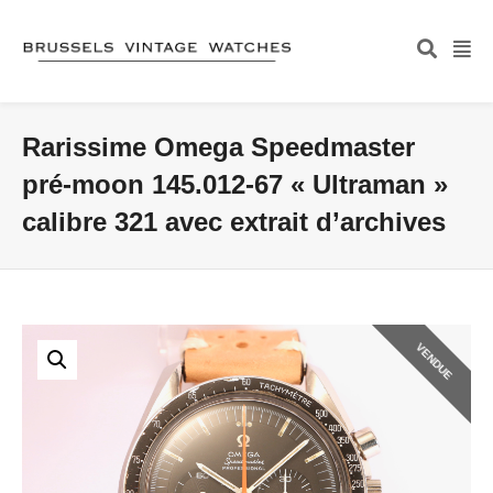
Rarissime Omega Speedmaster
pré-moon 145.012-67 « Ultraman »
calibre 321 avec extrait d’archives
VENDUE