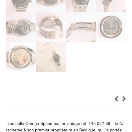
Très belle Omega Speedmaster vintage réf. 145.022-69. Je l'ai
rachetée à son premier propriétaire en Belgique, qui l'a portée