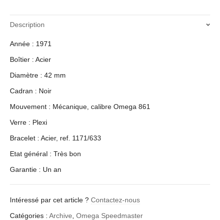
Description
Année : 1971
Boîtier : Acier
Diamètre : 42 mm
Cadran : Noir
Mouvement : Mécanique, calibre Omega 861
Verre : Plexi
Bracelet : Acier, ref. 1171/633
Etat général : Très bon
Garantie : Un an
Intéressé par cet article ?
Contactez-nous
Catégories :
Archive
,
Omega Speedmaster