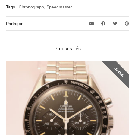
Tags :
Chronograph
,
Speedmaster
Partager
Produits liés
VENDUE