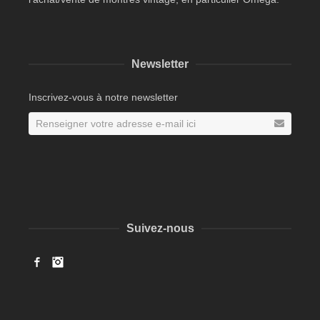
Newsletter
Inscrivez-vous à notre newsletter
Suivez-nous
Facebook
Instagram