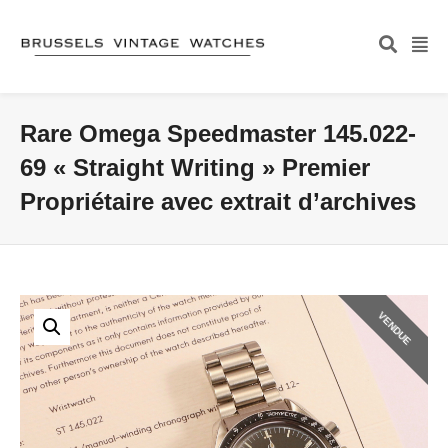
Rare Omega Speedmaster 145.022-
69 « Straight Writing » Premier
Propriétaire avec extrait d’archives
VENDUE