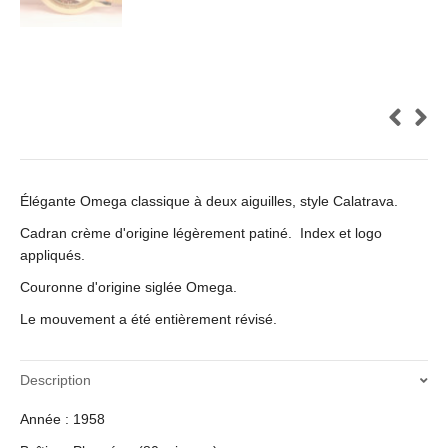
Élégante Omega classique à deux aiguilles, style Calatrava.
Cadran crème d'origine légèrement patiné. Index et logo
appliqués.
Couronne d'origine siglée Omega.
Le mouvement a été entièrement révisé.
Description
Année : 1958