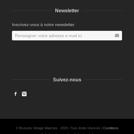
Newsletter
Inscrivez-vous à notre newsletter
Suivez-nous
Facebook
Instagram
© Brussels Vintage Watches - 2026 | Tous droits réservés |
Conditions