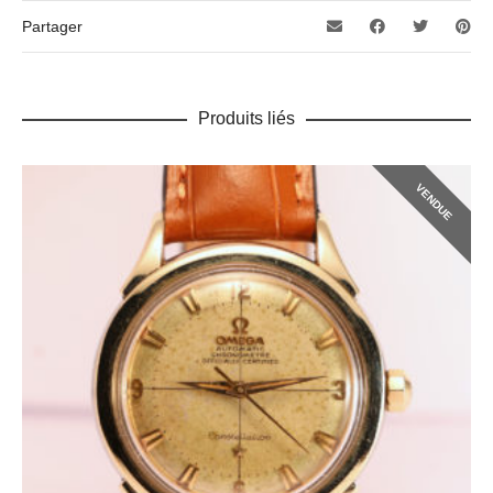
Partager
Produits liés
VENDUE