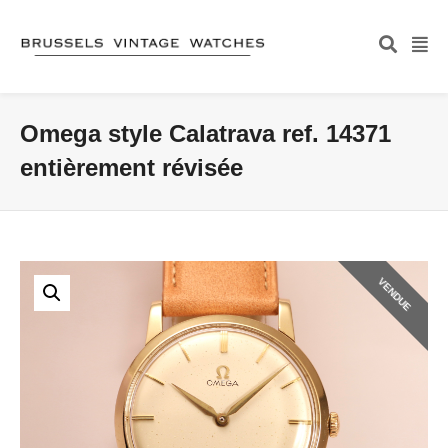
Omega style Calatrava ref. 14371
entièrement révisée
VENDUE