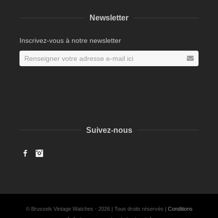
Newsletter
Inscrivez-vous à notre newsletter
Suivez-nous
Facebook
Instagram
© Brussels Vintage Watches - 2026 | Tous droits réservés |
Conditions