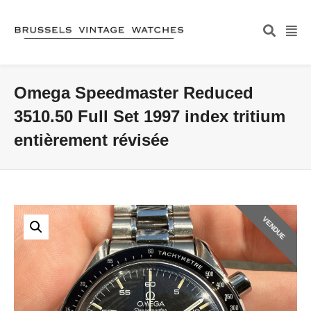
Omega Speedmaster Reduced
3510.50 Full Set 1997 index tritium
entièrement révisée
VENDUE