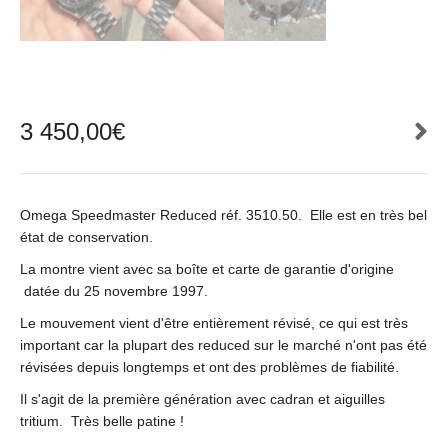
3 450,00
€
Omega Speedmaster Reduced réf. 3510.50. Elle est en très bel
état de conservation.
La montre vient avec sa boîte et carte de garantie d'origine
datée du 25 novembre 1997.
Le mouvement vient d'être entièrement révisé, ce qui est très
important car la plupart des reduced sur le marché n'ont pas été
révisées depuis longtemps et ont des problèmes de fiabilité.
Il s'agit de la première génération avec cadran et aiguilles
tritium. Très belle patine !