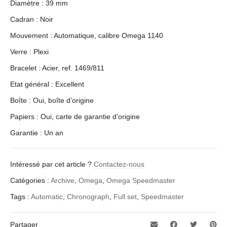
Diamètre : 39 mm
Cadran : Noir
Mouvement : Automatique, calibre Omega 1140
Verre : Plexi
Bracelet : Acier, ref. 1469/811
Etat général : Excellent
Boîte : Oui, boîte d’origine
Papiers : Oui, carte de garantie d’origine
Garantie : Un an
Intéressé par cet article ?
Contactez-nous
Catégories :
Archive
,
Omega
,
Omega Speedmaster
Tags :
Automatic
,
Chronograph
,
Full set
,
Speedmaster
Partager