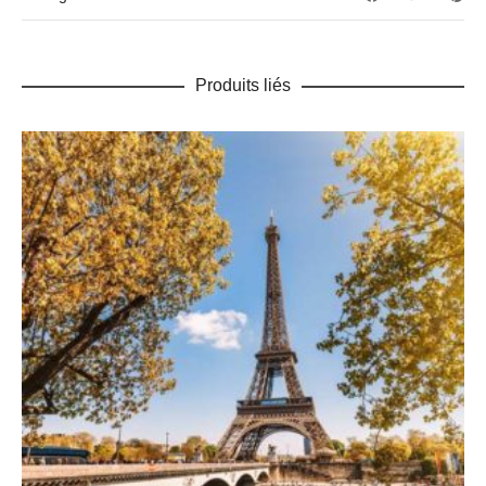
Produits liés