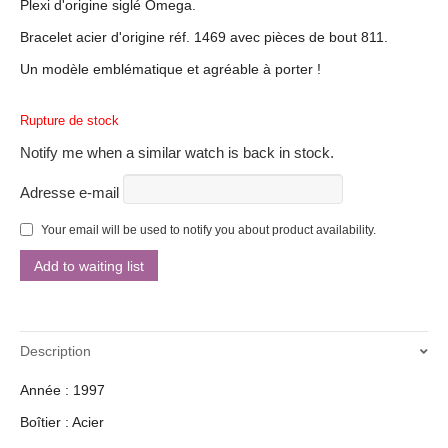
Plexi d'origine siglé Omega.
Bracelet acier d'origine réf. 1469 avec pièces de bout 811.
Un modèle emblématique et agréable à porter !
Rupture de stock
Notify me when a similar watch is back in stock.
Adresse e-mail
Your email will be used to notify you about product availability.
Description
Année : 1997
Boîtier : Acier