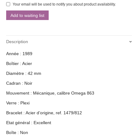
Your email will be used to notify you about product availability.
Description
Année : 1989
Boîtier : Acier
Diamètre : 42 mm
Cadran : Noir
Mouvement : Mécanique, calibre Omega 863
Verre : Plexi
Bracelet : Acier d’origine, ref. 1479/812
Etat général : Excellent
Boîte : Non