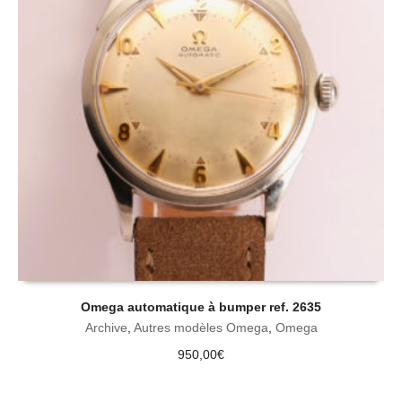
Omega automatique à bumper ref. 2635
Archive
,
Autres modèles Omega
,
Omega
950,00
€