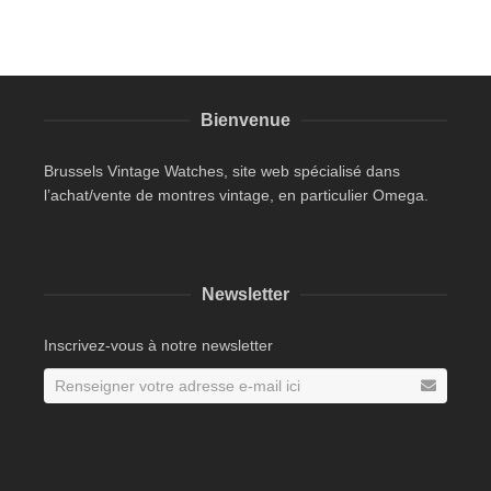
Bienvenue
Brussels Vintage Watches, site web spécialisé dans
l’achat/vente de montres vintage, en particulier Omega.
Newsletter
Inscrivez-vous à notre newsletter