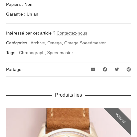
Papiers : Non
Garantie : Un an
Intéressé par cet article ?
Contactez-nous
Catégories :
Archive
,
Omega
,
Omega Speedmaster
Tags :
Chronograph
,
Speedmaster
Partager
Produits liés
VENDUE