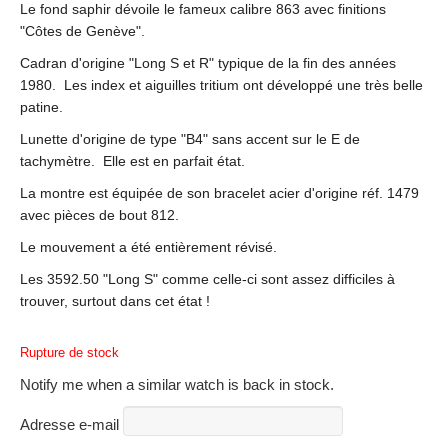
Le fond saphir dévoile le fameux calibre 863 avec finitions
"Côtes de Genève".
Cadran d'origine "Long S et R" typique de la fin des années
1980. Les index et aiguilles tritium ont développé une très belle
patine.
Lunette d'origine de type "B4" sans accent sur le E de
tachymètre. Elle est en parfait état.
La montre est équipée de son bracelet acier d'origine réf. 1479
avec pièces de bout 812.
Le mouvement a été entièrement révisé.
Les 3592.50 "Long S" comme celle-ci sont assez difficiles à
trouver, surtout dans cet état !
Rupture de stock
Notify me when a similar watch is back in stock.
Adresse e-mail