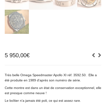
5 950,00
€
Très belle Omega Speedmaster Apollo XI réf. 3592.50. Elle a
été produite en 1989 d'après son numéro de série.
Cette montre est dans un état de conservation exceptionnel, elle
est presque comme neuve !
Le boîtier n'a jamais été poli, ce qui est assez rare.