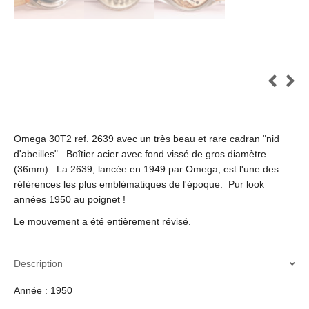
Omega 30T2 ref. 2639 avec un très beau et rare cadran "nid
d'abeilles". Boîtier acier avec fond vissé de gros diamètre
(36mm). La 2639, lancée en 1949 par Omega, est l'une des
références les plus emblématiques de l'époque. Pur look
années 1950 au poignet !
Le mouvement a été entièrement révisé.
Description
Année : 1950