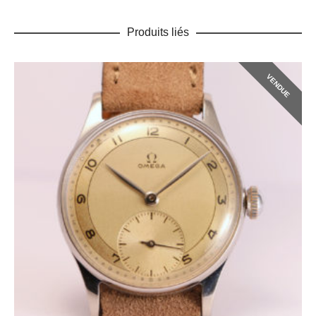
Produits liés
VENDUE