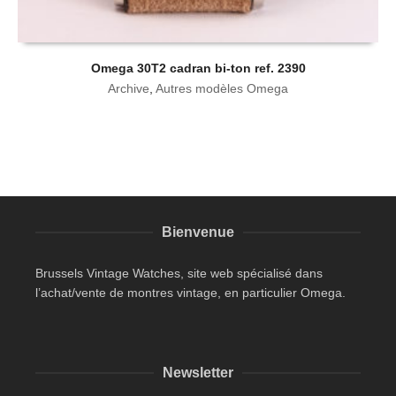
Omega 30T2 cadran bi-ton ref. 2390
Archive
,
Autres modèles Omega
Bienvenue
Brussels Vintage Watches, site web spécialisé dans
l’achat/vente de montres vintage, en particulier Omega.
Newsletter