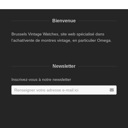
Bienvenue
Brussels Vintage Watches, site web spécialisé dans
l’achat/vente de montres vintage, en particulier Omega.
Newsletter
Inscrivez-vous à notre newsletter