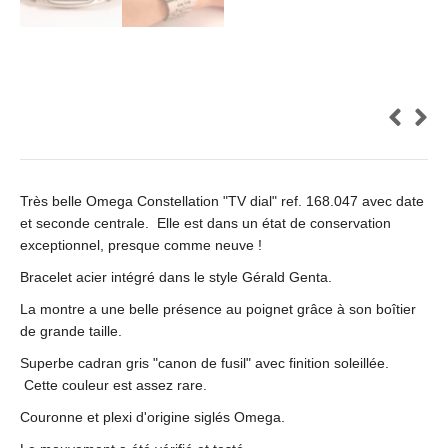
Très belle Omega Constellation "TV dial" ref. 168.047 avec date
et seconde centrale. Elle est dans un état de conservation
exceptionnel, presque comme neuve !
Bracelet acier intégré dans le style Gérald Genta.
La montre a une belle présence au poignet grâce à son boîtier
de grande taille.
Superbe cadran gris "canon de fusil" avec finition soleillée.
Cette couleur est assez rare.
Couronne et plexi d'origine siglés Omega.