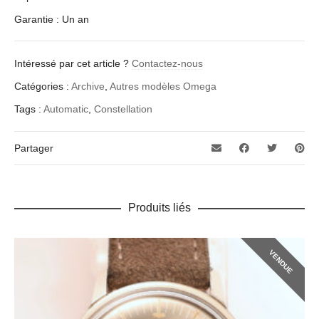
Garantie : Un an
Intéressé par cet article ?
Contactez-nous
Catégories :
Archive
,
Autres modèles Omega
Tags :
Automatic
,
Constellation
Partager
Produits liés
VENDUE