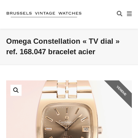
Omega Constellation « TV dial »
ref. 168.047 bracelet acier
VENDUE