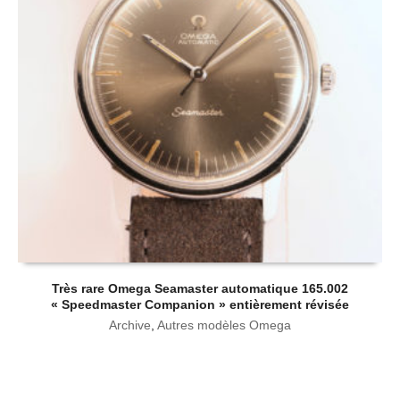
Très rare Omega Seamaster automatique 165.002
« Speedmaster Companion » entièrement révisée
Archive
,
Autres modèles Omega