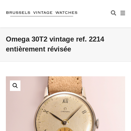
Omega 30T2 vintage ref. 2214
entièrement révisée