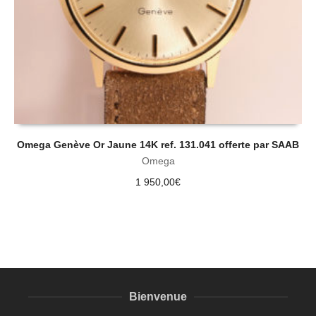
Omega Genève Or Jaune 14K ref. 131.041 offerte par SAAB
Omega
1 950,00
€
Bienvenue