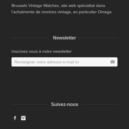
Brussels Vintage Watches, site web spécialisé dans
l’achat/vente de montres vintage, en particulier Omega.
Newsletter
Inscrivez-vous à notre newsletter
Suivez-nous
Facebook
Instagram