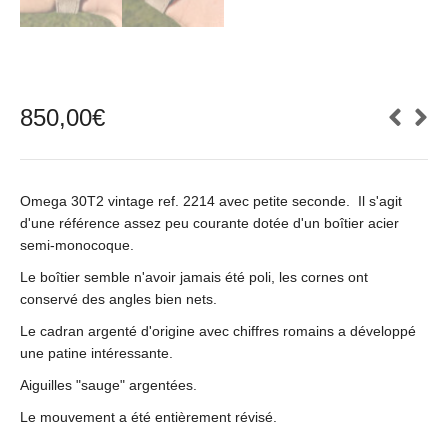
850,00
€
Omega 30T2 vintage ref. 2214 avec petite seconde. Il s'agit
d'une référence assez peu courante dotée d'un boîtier acier
semi-monocoque.
Le boîtier semble n'avoir jamais été poli, les cornes ont
conservé des angles bien nets.
Le cadran argenté d'origine avec chiffres romains a développé
une patine intéressante.
Aiguilles "sauge" argentées.
Le mouvement a été entièrement révisé.