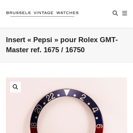
Insert « Pepsi » pour Rolex GMT-
Master ref. 1675 / 16750