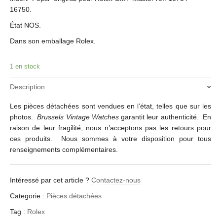
16750.
État NOS.
Dans son emballage Rolex.
1 en stock
Description
Les pièces détachées sont vendues en l’état, telles que sur les
photos.
Brussels Vintage Watches
garantit leur authenticité. En
raison de leur fragilité, nous n’acceptons pas les retours pour
ces produits. Nous sommes à votre disposition pour tous
renseignements complémentaires.
Intéressé par cet article ?
Contactez-nous
Categorie :
Pièces détachées
Tag :
Rolex