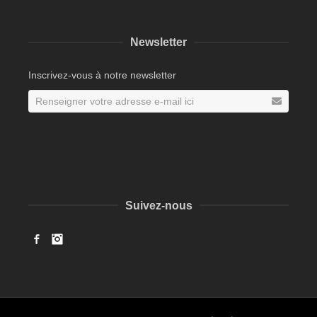
Newsletter
Inscrivez-vous à notre newsletter
Suivez-nous
Facebook
Instagram