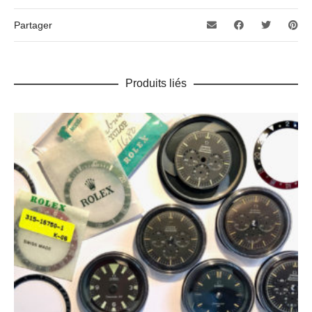
Partager
Produits liés