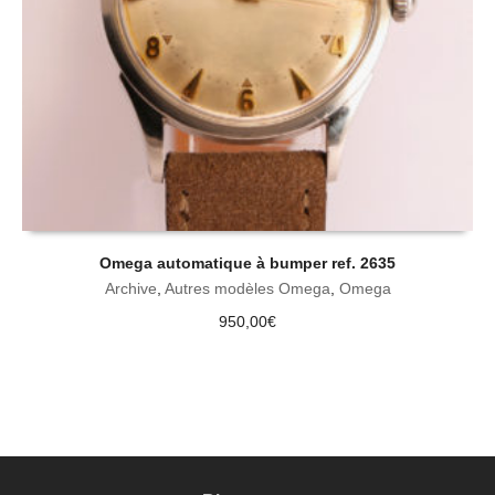
Omega automatique à bumper ref. 2635
Archive
,
Autres modèles Omega
,
Omega
950,00
€