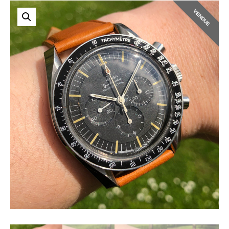
VENDUE