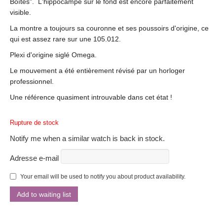
Boîtes". L'hippocampe sur le fond est encore parfaitement
visible.
La montre a toujours sa couronne et ses poussoirs d'origine, ce
qui est assez rare sur une 105.012.
Plexi d'origine siglé Omega.
Le mouvement a été entièrement révisé par un horloger
professionnel.
Une référence quasiment introuvable dans cet état !
Rupture de stock
Notify me when a similar watch is back in stock.
Adresse e-mail
Your email will be used to notify you about product availability.