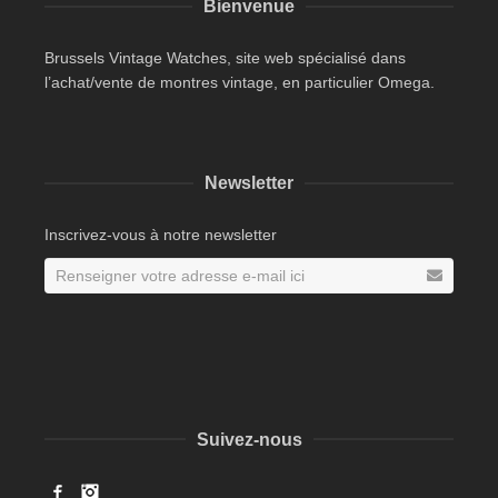
Bienvenue
Brussels Vintage Watches, site web spécialisé dans
l’achat/vente de montres vintage, en particulier Omega.
Newsletter
Inscrivez-vous à notre newsletter
Suivez-nous
Facebook
Instagram