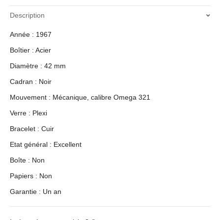
Description
Année : 1967
Boîtier : Acier
Diamètre : 42 mm
Cadran : Noir
Mouvement : Mécanique, calibre Omega 321
Verre : Plexi
Bracelet : Cuir
Etat général : Excellent
Boîte : Non
Papiers : Non
Garantie : Un an