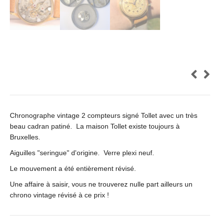
Chronographe vintage 2 compteurs signé Tollet avec un très
beau cadran patiné. La maison Tollet existe toujours à
Bruxelles.
Aiguilles "seringue" d'origine. Verre plexi neuf.
Le mouvement a été entièrement révisé.
Une affaire à saisir, vous ne trouverez nulle part ailleurs un
chrono vintage révisé à ce prix !