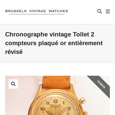
Chronographe vintage Tollet 2
compteurs plaqué or entièrement
révisé
VENDUE