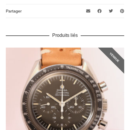
Partager
Produits liés
VENDUE