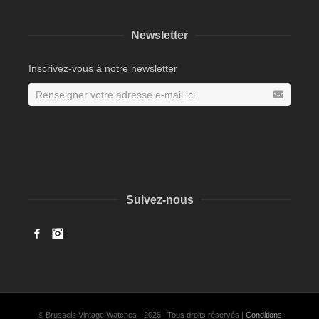
Newsletter
Inscrivez-vous à notre newsletter
Suivez-nous
Facebook
Instagram
© Brussels Vintage Watches - 2026 | Tous droits réservés |
Conditions