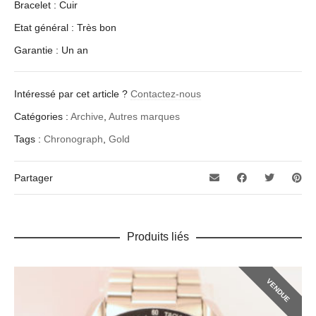
Bracelet : Cuir
Etat général : Très bon
Garantie : Un an
Intéressé par cet article ?
Contactez-nous
Catégories :
Archive
,
Autres marques
Tags :
Chronograph
,
Gold
Partager
Produits liés
VENDUE