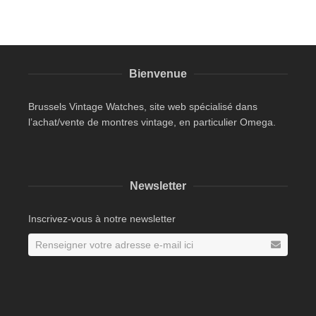
Bienvenue
Brussels Vintage Watches, site web spécialisé dans
l’achat/vente de montres vintage, en particulier Omega.
Newsletter
Inscrivez-vous à notre newsletter