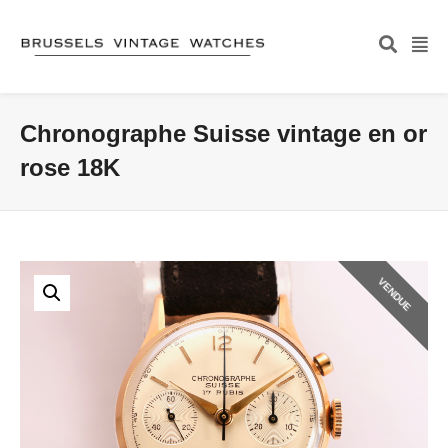
Chronographe Suisse vintage en or
rose 18K
VENDUE