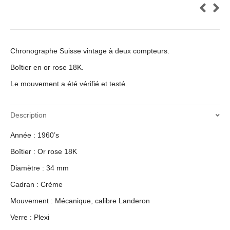
Chronographe Suisse vintage à deux compteurs.
Boîtier en or rose 18K.
Le mouvement a été vérifié et testé.
Description
Année : 1960’s
Boîtier : Or rose 18K
Diamètre : 34 mm
Cadran : Crème
Mouvement : Mécanique, calibre Landeron
Verre : Plexi