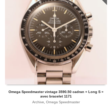
Omega Speedmaster vintage 3590.50 cadran « Long S »
avec bracelet 1171
Archive
,
Omega Speedmaster