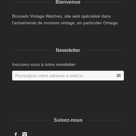
Bienvenue
Brussels Vintage Watches, site web spécialisé dans
l’achat/vente de montres vintage, en particulier Omega.
Newsletter
Inscrivez-vous à notre newsletter
Suivez-nous
Facebook
Instagram