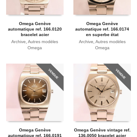
Omega Genève
Omega Genève
automatique ref. 166.0120
automatique ref. 166.0174
bracelet acier
en superbe état
Archive
,
Autres modèles
Archive
,
Autres modèles
Omega
Omega
VENDUE
VENDUE
Omega Genève
Omega Genève vintage ref.
automatique ref. 166.0191
136.0050 bracelet acier