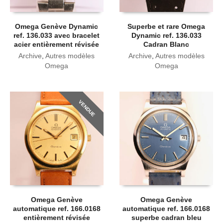
Omega Genève Dynamic
Superbe et rare Omega
ref. 136.033 avec bracelet
Dynamic ref. 136.033
acier entièrement révisée
Cadran Blanc
Archive
,
Autres modèles
Archive
,
Autres modèles
Omega
Omega
VENDUE
Omega Genève
Omega Genève
automatique ref. 166.0168
automatique ref. 166.0168
entièrement révisée
superbe cadran bleu