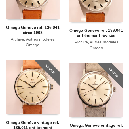
Omega Genève ref. 136.041
Omega Genève ref. 136.041
circa 1968
entièrement révisée
Archive
,
Autres modèles
Archive
,
Autres modèles
Omega
Omega
VENDUE
VENDUE
Omega Genève vintage ref.
Omega Genève vintage ref.
135.011 entièrement