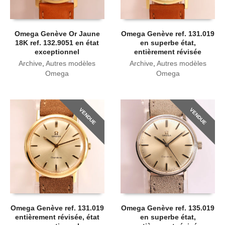
Omega Genève Or Jaune
Omega Genève ref. 131.019
18K ref. 132.9051 en état
en superbe état,
exceptionnel
entièrement révisée
Archive
,
Autres modèles
Archive
,
Autres modèles
Omega
Omega
VENDUE
VENDUE
Omega Genève ref. 131.019
Omega Genève ref. 135.019
entièrement révisée, état
en superbe état,